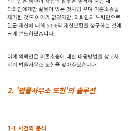
의뢰인은 남편이 자신의 잘못은 철저히 숨긴 채
의뢰인에게만 잘못이 있는 것처럼 꾸며 이혼소송을
제기한 것도 어이가 없었지만, 의뢰인의 노력만으로
일군 재산에 대해 50%의 재산분할을 청구하는 것에
크게 분노하였습니다.
이에 의뢰인은 이혼소송에 대한 대응방법을 찾고자
저희 법률사무소 도헌을 찾아주셨습니다.
​2. '법률사무소 도헌'의 솔루션
1-1 사건의 분석