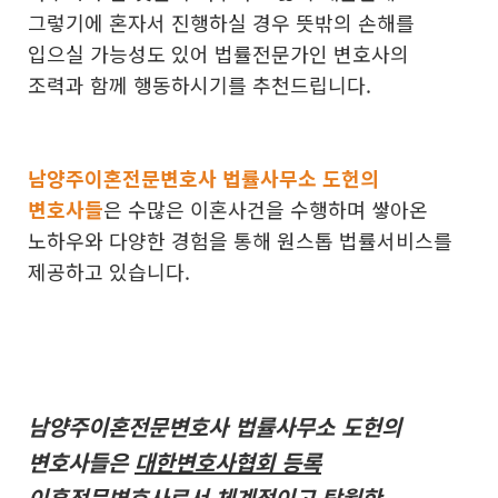
그렇기에 혼자서 진행하실 경우 뜻밖의 손해를
입으실 가능성도 있어 법률전문가인 변호사의
조력과 함께 행동하시기를 추천드립니다.
남양주이혼전문변호사 법률사무소 도헌의
변호사들
은 수많은 이혼사건을 수행하며 쌓아온
노하우와 다양한 경험을 통해 원스톱 법률서비스를
제공하고 있습니다.
남양주이혼전문변호사 법률사무소 도헌의
변호사들은
대한변호사협회 등록
이혼전문변호사
로서 체계적이고 탁월한