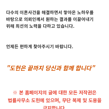
다수의 이혼사건을 해결하면서 쌓아온 노하우를
바탕으로 의뢰인께서 원하는 결과를 이끌어내기
위해 최선의 노력을 다하고 있습니다.
언제든 편하게 찾아주시기 바랍니다.
"도헌은 끝까지 당신과 함께 합니다"
※ 본 홈페이지의 글에 대한 모든 저작권은
법률사무소 도헌에 있으며, 무단 복제 및 도용을
금지합니다.