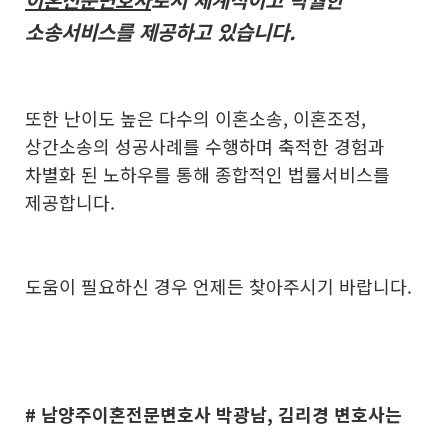
소송서비스를 제공하고 있습니다.
또한 난이도 높은 다수의 이혼소송, 이혼조정,
상간소송의 성공사례를 수행하며 축적한 경험과
차별화 된 노하우를 통해 종합적인 법률서비스를
제공합니다.
도움이 필요하신 경우 언제든 찾아주시기 바랍니다.
# 남양주이혼전문변호사 박광남, 김리경 변호사
는