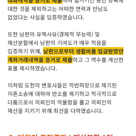
대화내역을 증거로 제출
하여 별거기간 동안 양육에
대한 것을 제외하고는 어떠한 연락과 만남도
없었다는 사실을 입증하였습니다.
또한 남편의 유책사유(경제적 무능력) 및
재산분할에서 남편의 기여도가 매우 적음을
입증하기 위해,
남편으로부터 생활비를 입금받았던
계좌거래내역을 증거로 제출
하고 그 액수를 계산한
표를 제시하였습니다.
이처럼 도헌의 변호사들은 적반하장으로 제기된
이혼소송에 대하여 반소를 제기하고 적극적으로
다툼으로서 의뢰인의 억울함을 풀고 의뢰인의
재산을 지키기 위해 최선을 다하였습니다.