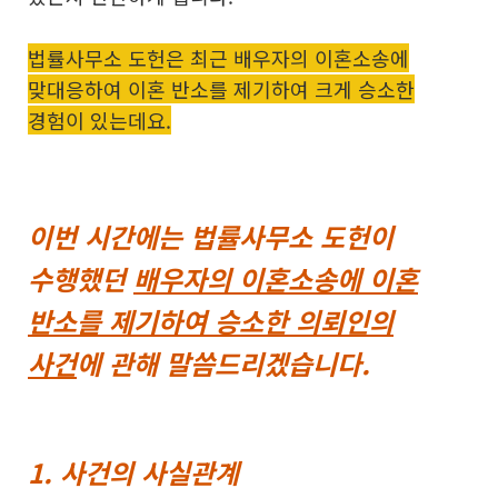
법률사무소 도헌은 최근 배우자의 이혼소송에
맞대응하여 이혼 반소를 제기하여 크게 승소한
경험이 있는데요.
이번 시간에는 법률사무소 도헌이
수행했던
배우자의 이혼소송에 이혼
반소를 제기하여 승소한 의뢰인의
사건
에 관해 말씀드리겠습니다.
​1. 사건의 사실관계