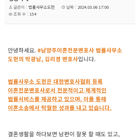
글쓴이 :
법률사무소도헌
날짜 :
2024.03.06 17:00
조회 수 :
154
안녕하세요.
#남양주이혼전문변호사 법률사무소
도헌의 박광남, 김리경 변호사
입니다.
법률사무소 도헌은
대한변호사협회 등록
이혼전문변호사
로서 전문적이고 체계적인
법률서비스를 제공하고 있으며, 이를 통해
이혼소송에서 탁월한 성과를 내고 있습니다.
결혼생활을 하다보면 남편이 잘못 할 때도 있고,