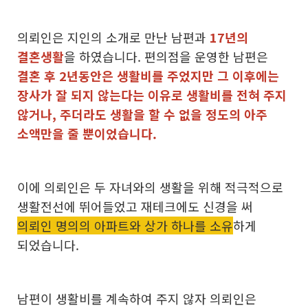
의뢰인은 지인의 소개로 만난 남편과
17년의
결혼생활
을 하였습니다. 편의점을 운영한 남편은
결혼 후 2년동안은 생활비를 주었지만 그 이후에는
장사가 잘 되지 않는다는 이유로 생활비를 전혀 주지
않거나, 주더라도 생활을 할 수 없을 정도의 아주
소액만을 줄 뿐이었습니다.
이에 의뢰인은 두 자녀와의 생활을 위해 적극적으로
생활전선에 뛰어들었고 재테크에도 신경을 써
의뢰인 명의의 아파트와 상가 하나를 소유
​하게
되었습니다.
남편이 생활비를 계속하여 주지 않자 의뢰인은