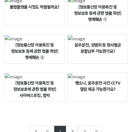
불법촬영물 시청도 처벌될까요?
[정보통신망 이용촉진 및
정보보호 등에 관한 법률 위반]
명예훼손 ①
[정보통신망 이용촉진 및
음주운전, 성범죄 등 형사벌금
정보보호 등에 관한 법률 위반]
분할납부 가능한가요?
명예훼손 ②
[정보통신망 이용촉진 및
뺑소니, 음주운전 사건 CCTV
정보보호에 관한 법률 위반]
열람 제공 가능한가요?
사이버스토킹, 협박
1
2