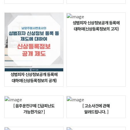
성범죄자 신상정보공개 등록에
대하여(신상등록정보의 고지)
성범죄자 신상정보공개 등록에
대하여(신상등록정보의 공개)
[ 음주운전구제 긴급피난도
[ 고소사건에 관해
가능한가요? ]
알려드립니다. ]