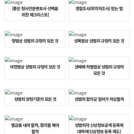
[좋은 형사전문변호사 선택을
경찰조사(피의자조사) 받는 법
위한 체크리스트]
형법상 성범죄 규정의 모든 것
성폭법상 성범죄 규정의 모든 것
아청법상 성범죄 규정의 모든 것
성매매 처벌법상 성범죄 규정의
모든 것
성범죄 양형기준의 모든 것
성범죄 합의금 얼마가 적당할까
벌금을 내야 할까, 합의를 해야
성범죄자 신상정보공개 등록에
할까
대하여(신상정보 등록 제도)