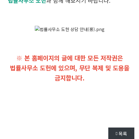
법률사무소 도헌
과 함께 해보시기 바랍니다.
※ 본 홈페이지의 글에 대한 모든 저작권은
법률사무소 도헌에 있으며, 무단 복제 및 도용을
금지합니다.
목록