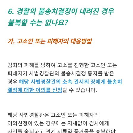
6. 경찰의 불송치결정이 내려진 경우
불복할 수는 없나요?
가. 고소인 또는 피해자의 대응방법
범죄의 피해를 당하여 고소를 진행한 고소인 또는
피해자가 사법경찰관의 불송치결정 통지를 받은
경우
해당 사법경찰관의 소속 관서의 장에게 불송치
결정에 대한 이의를 신청
할 수 있습니다.
해당 사법경찰관은 고소인 또는 피해자의
이의신청이 있는 경우에는 지체없이 검사에게
사건을 송치하고 관계 서류와 증거물을 송부해야