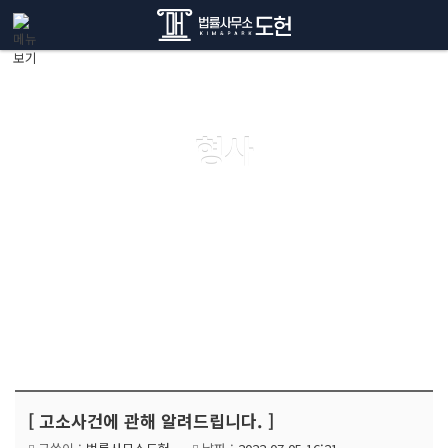
메뉴 건너뛰기
형사
[ 고소사건에 관해 알려드립니다. ]