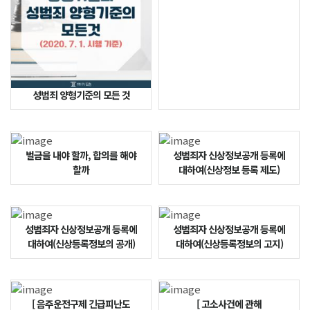
성범죄 양형기준의 모든 것
벌금을 내야 할까, 합의를 해야
성범죄자 신상정보공개 등록에
할까
대하여(신상정보 등록 제도)
성범죄자 신상정보공개 등록에
성범죄자 신상정보공개 등록에
대하여(신상등록정보의 공개)
대하여(신상등록정보의 고지)
[ 음주운전구제 긴급피난도
[ 고소사건에 관해