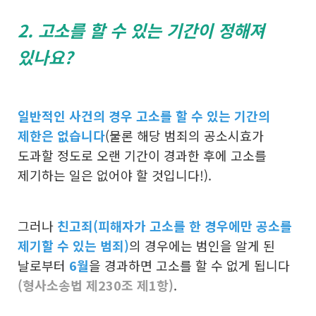
​2. 고소를 할 수 있는 기간이 정해져
있나요?
일반적인 사건의 경우 고소를 할 수 있는
기간의
제한은 없습니다
(물론 해당 범죄의 공소시효가
도과할 정도로 오랜 기간이 경과한 후에 고소를
제기하는 일은 없어야 할 것입니다!).
그러나
친고죄(피해자가 고소를 한 경우에만 공소를
제기할 수 있는 범죄)
의 경우에는 범인을 알게 된
날로부터
6월
을 경과하면 고소를 할 수 없게 됩니다
(형사소송법 제230조 제1항)
.