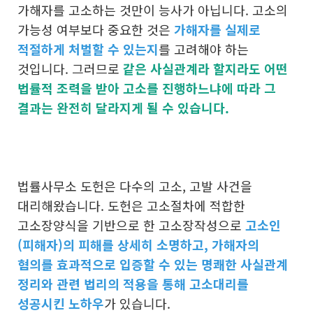
가해자를 고소하는 것만이 능사가 아닙니다. 고소의
가능성 여부보다 중요한 것은
가해자를 실제로
적절하게 처벌할 수 있는지
를 고려해야 하는
것입니다. 그러므로
같은 사실관계라 할지라도
어떤
법률적 조력을 받아 고소를 진행하느냐
에 따라 그
결과는 완전히 달라지게 될 수 있습니다.
법률사무소 도헌은 다수의 고소, 고발 사건을
대리해왔습니다. 도헌은 고소절차에 적합한
고소장양식을 기반으로 한 고소장작성으로
고소인
(피해자)의 피해를 상세히 소명하고, 가해자의
혐의를 효과적으로 입증할 수 있는 명쾌한 사실관계
정리와 관련 법리의 적용을 통해 고소대리를
성공시킨 노하우
가 있습니다.