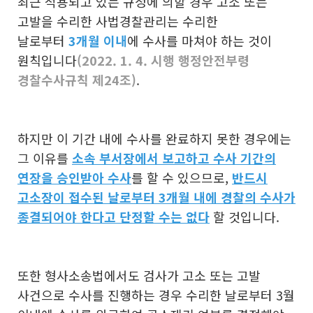
최근 적용되고 있는 규정에 의할 경우 고소 또는
고발을 수리한 사법경찰관리는 수리한
날로부터
3개월 이내
에 수사를 마쳐야 하는 것이
원칙입니다
(2022. 1. 4. 시행 행정안전부령
경찰수사규칙 제24조)
.
하지만 이 기간 내에 수사를 완료하지 못한 경우에는
그 이유를
소속 부서장에서 보고하고 수사 기간의
연장을 승인받아 수사
를 할 수 있으므로,
반드시
고소장이 접수된 날로부터 3개월 내에 경찰의 수사가
종결되어야 한다고
단정할 수는 없다
할 것입니다.
또한 형사소송법에서도 검사가 고소 또는 고발
사건으로 수사를 진행하는 경우 수리한 날로부터 3월