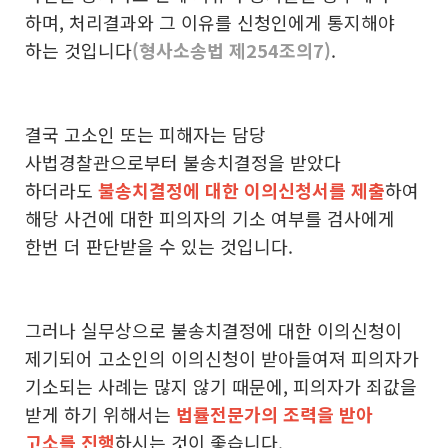
하며, 처리결과와 그 이유를 신청인에게 통지해야
하는 것입니다
(형사소송법 제254조의7)
.
결국 고소인 또는 피해자는 담당
사법경찰관으로부터 불송치결정을 받았다
하더라도
불송치결정에 대한 이의신청서를 제출
하여
해당 사건에 대한 피의자의 기소 여부를 검사에게
한번 더 판단받을 수 있는 것입니다.
그러나 실무상으로 불송치결정에 대한 이의신청이
제기되어 고소인의 이의신청이 받아들여져 피의자가
기소되는 사례는 많지 않기 때문에, 피의자가 죄값을
받게 하기 위해서는
법률전문가의 조력을 받아
고소를 진행
하시는 것이 좋습니다.