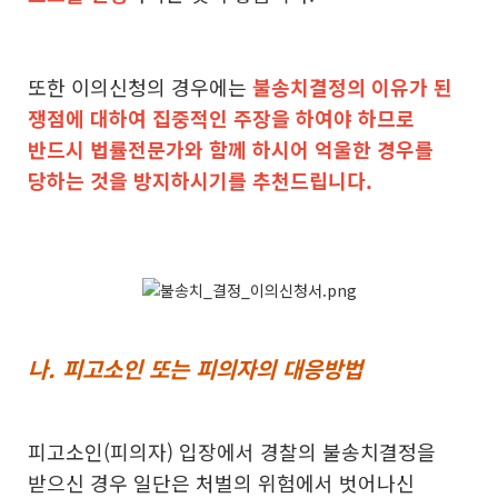
또한 이의신청의 경우에는 ​
불송치결정의 이유가 된
쟁점에 대하여 집중적인 주장을 하여야 하므로
반드시 법률전문가와 함께 하시어 억울한 경우를
당하는 것을 방지하시기를 추천드립니다.
나. 피고소인 또는 피의자의 대응방법
피고소인(피의자) 입장에서 경찰의 불송치결정을
받으신 경우 일단은 처벌의 위험에서 벗어나신