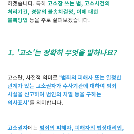
하겠습니다. 특히 ​
고소장 쓰는 법, 고소사건의
처리기간, 경찰의 불송치결정, 이에 대한
불복방법
등을 주로 살펴보겠습니다.
​1. '고소'는 정확히 무엇을 말하나요?
고소란, 사전적 의미로
‘범죄의 피해자 또는 일정한
관계가 있는 고소권자가 수사기관에 대하여 범죄
사실을 신고하여 범인의 처벌 등을 구하는
의사표시’
를 의미합니다.
고소권자
에는
범죄의 피해자, 피해자의 법정대리인,