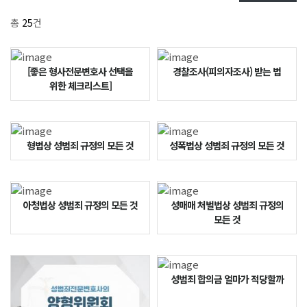
총
25
건
[좋은 형사전문변호사 선택을
경찰조사(피의자조사) 받는 법
위한 체크리스트]
형법상 성범죄 규정의 모든 것
성폭법상 성범죄 규정의 모든 것
아청법상 성범죄 규정의 모든 것
성매매 처벌법상 성범죄 규정의
모든 것
성범죄 합의금 얼마가 적당할까