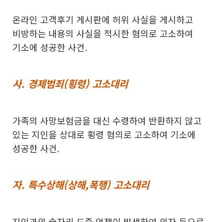
온라인 고객후기 게시판에 허위 사실을 게시하고
비방하는 내용의 사실을 적시한 혐의로 고소하여
기소에 성공한 사건.
사. 경제범죄(횡령) 고소대리
가족의 사망보험금을 대신 수령하여 반환하지 않고
있는 지인을 상대로 횡령 혐의로 고소하여 기소에
성공한 사건.
자. 특수상해(상해,폭행) 고소대리
지인과의 술자리 도중 언쟁이 발생하여 의자 등으로