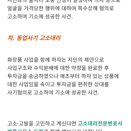
얼굴을 가격당한 행위에 대하여 특수상해 혐의로
고소하여 기소에 성공한 사건.
차. 동업사기 고소대리
화장품 사업을 함께 하자는 지인의 제안으로
사업구조와 수익분배에 대한 약정을 완료한 후
투자금을 송금하였으나 애초부터 하자 있는 상품에
대한 사업임을 속이고 투자금을 편취한 상대를
사기혐의로 고소하여 기소에 성공한 사건.
고소·고발을 고민하고 계신다면
고소대리전문변호사