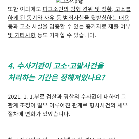
또한 이외에도
피고소인의 범행 경위 및 정황, 고소를
하게 된 동기와 사유 등 범죄사실을 뒷받침하는 내용
등과 고소 사실을 입증할 수 있는 증거자료 제출 여부
및 기타사항
등도 기재할 수 있습니다.
4. 수사기관이 고소·고발사건을
처리하는 기간은 정해져있나요?
2021. 1. 1.부로 검찰과 경찰의 수사권에 대하여 그
관계 조정이 일부 이루어진 관계로 형사사건의 세부
절차에 변화가 있었습니다.