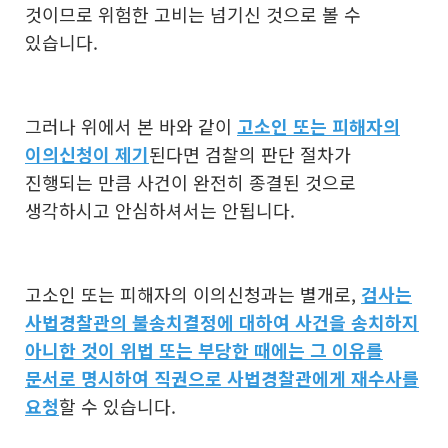
것이므로 위험한 고비는 넘기신 것으로 볼 수
있습니다.
그러나 위에서 본 바와 같이
고소인 또는 피해자의
이의신청이 제기
된다면 검찰의 판단 절차가
진행되는 만큼 사건이 완전히 종결된 것으로
생각하시고 안심하셔서는 안됩니다.
고소인 또는 피해자의 이의신청과는 별개로,
검사는
사법경찰관의 불송치결정에 대하여 사건을 송치하지
아니한 것이 위법 또는 부당한 때에는 그 이유를
문서로 명시하여 직권으로 사법경찰관에게 재수사를
요청
할 수 있습니다.