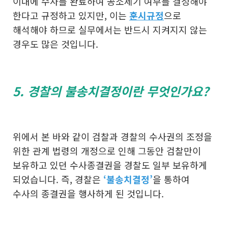
이내에 수사를 완료하여 공소제기 여부를 결정해야
한다고 규정하고 있지만, 이는
훈시규정
으로
해석해야 하므로 실무에서는 반드시 지켜지지 않는
경우도 많은 것입니다.
5. 경찰의 불송치결정이란 무엇인가요?
위에서 본 바와 같이 검찰과 경찰의 수사권의 조정을
위한 관계 법령의 개정으로 인해 그동안 검찰만이
보유하고 있던 수사종결권을 경찰도 일부 보유하게
되었습니다. 즉, 경찰은
‘불송치결정’
을 통하여
수사의 종결권을 행사하게 된 것입니다.