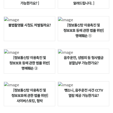
가능한가요? ]
알려드립니다. ]
불법촬영물 시청도 처벌될까요?
[정보통신망 이용촉진 및
정보보호 등에 관한 법률 위반]
명예훼손 ①
[정보통신망 이용촉진 및
음주운전, 성범죄 등 형사벌금
정보보호 등에 관한 법률 위반]
분할납부 가능한가요?
명예훼손 ②
[정보통신망 이용촉진 및
뺑소니, 음주운전 사건 CCTV
정보보호에 관한 법률 위반]
열람 제공 가능한가요?
사이버스토킹, 협박