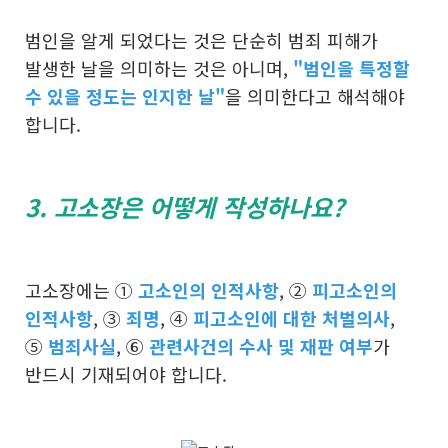
범인을 알게 되었다는 것은 단순히 범죄 피해가
발생한 날을 의미하는 것은 아니며,
"범인을 특정할
수 있을 정도는 인지한 날"
을 의미한다고 해석해야
합니다.
3. 고소장은 어떻게 작성하나요?
고소장에는 ①
고소인의 인적사항
, ②
피고소인의
인적사항
, ③
죄명
, ④
피고소인에 대한 처벌의사
,
⑤
범죄사실
, ⑥
관련사건의 수사 및 재판 여부
가
반드시 기재되어야 합니다.