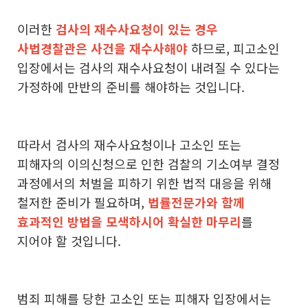
이러한
검사의 재수사요청이 있는 경우
사법경찰관은 사건을 재수사해야
하므로, 피고소인
입장에서는 검사의 재수사요청이 내려질 수 있다는
가정하에 만반의 준비를 해야하는 것입니다.
따라서 검사의 재수사요청이나 고소인 또는
피해자의 이의신청으로 인한 검찰의 기소여부 결정
과정에서의 처벌을 피하기 위한 법적 대응을 위해
철저한 준비가 필요하며,
법률전문가와 함께
효과적인 방법을 모색하시어 확실한 마무리
를
지어야 할 것입니다.
범죄 피해를 당한 고소인 또는 피해자 입장에서는